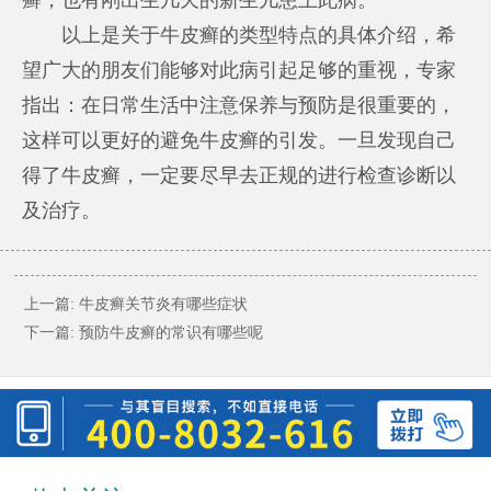
以上是关于牛皮癣的类型特点的具体介绍，希
望广大的朋友们能够对此病引起足够的重视，专家
指出：在日常生活中注意保养与预防是很重要的，
这样可以更好的避免牛皮癣的引发。一旦发现自己
得了牛皮癣，一定要尽早去正规的进行检查诊断以
及治疗。
上一篇:
牛皮癣关节炎有哪些症状
下一篇:
预防牛皮癣的常识有哪些呢