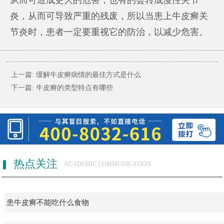
炎，从而可导致严重的残废，所以当患上牛皮癣关
节炎时，患者一定要重视它的防治，以减少危害。
上一篇:
缓解牛皮癣病情的最佳方式是什么
下一篇:
牛皮癣的类型特点有哪些
热点关注
ACADEMIC COMMUNICATION
患牛皮癣不能吃什么食物