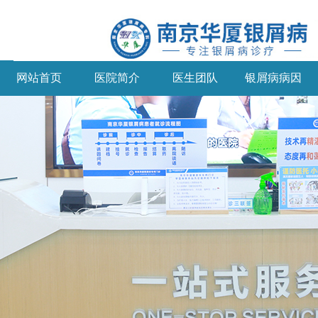
网站首页
医院简介
医生团队
银屑病病因