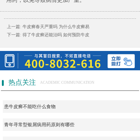
上一篇:
牛皮癣春天严重吗 为什么牛皮癣易
下一篇:
得了牛皮癣还能治吗 如何预防牛皮
热点关注
ACADEMIC COMMUNICATION
患牛皮癣不能吃什么食物
青年寻常型银屑病用药原则有哪些