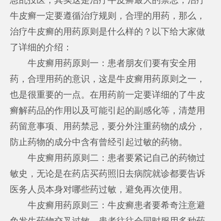
牛皮癣一定要遵循治疗规则，合理的用药，那么，
治疗牛皮癣的用药原则是什么样的？以下给大家做
了详细的介绍：
牛皮癣用药原则一：患者朋友们要有安全用
药，合理用药的意识，这是牛皮癣用药原则之一，
也是很重要的一点。在用药前一定要详细的了牛皮
癣解药品的作用以及可能引起的副感化等，清楚用
药留意事项、用药禁忌，要分外注重药物的成分，
防止药物的成分中含有曾经引起过敏的药物。
牛皮癣用药原则二：患者要紧记自己的药物过
敏史，无论是在药店买药照旧去病院就诊都要告诉
医务人员本身对哪些药过敏，避免再次使用。
牛皮癣用药原则三：牛皮癣患者要希奇注意避
免发生药物交叉过敏，患者往往会同时服用多种药