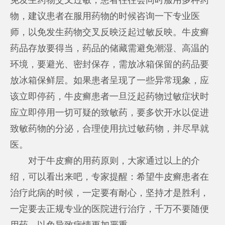
物，建议患者在服用药物的时候咨询一下专业医
师，以免发生药物交叉反映泛起过敏反映。牛皮癣
药品存放要得当，药品的储藏需避免潮湿、高温的
环境，要避光、密封保存，需放冰箱保留的药品要
放冰箱保鲜层。如果患者呈现了一些异常现象，应
该立即停药，牛皮癣患者一旦泛起药物过敏症状时
应立即停用一切可疑的致敏药，要多饮开水以促进
致敏药物的分泌，合理使用抗过敏药物，并尽早就
医。
对于牛皮癣的用药原则，大家通过以上的介
绍，可以看出来吧，专家提醒：希望牛皮癣患者在
治疗此病的时候，一定要有耐心，坚持才是胜利，
一定要去正规专业的医院进行治疗，千万不要随便
用药，以免导致病情更加严重。