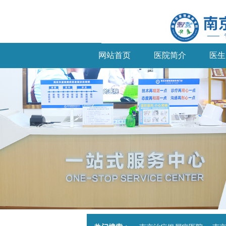
网站首页
医院简介
医生