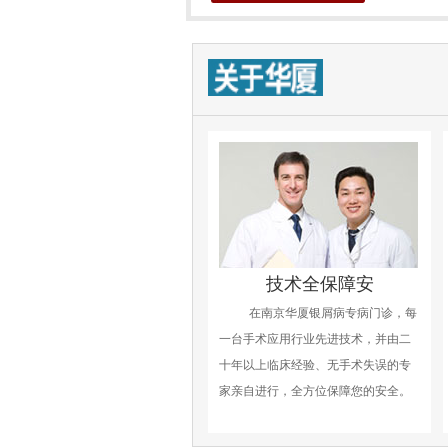
技术全保障安
在南京华厦银屑病专病门诊，每
一台手术应用行业先进技术，并由二
十年以上临床经验、无手术失误的专
家亲自进行，全方位保障您的安全。