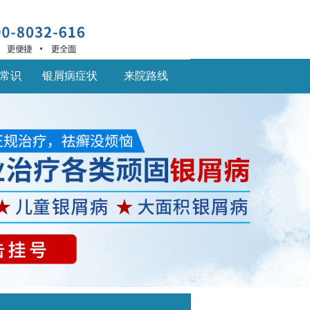
常识
银屑病症状
来院路线