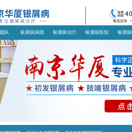
团队
银屑病病因
银屑病治疗
银屑病医院
银屑病