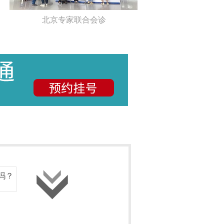
北京专家联合会诊
吗？