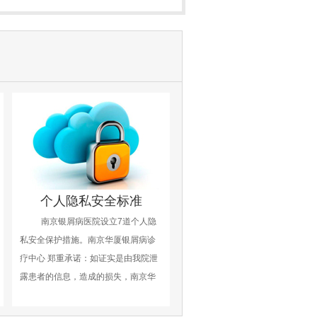
个人隐私安全标准
南京银屑病医院设立7道个人隐
私安全保护措施。南京华厦银屑病诊
疗中心 郑重承诺：如证实是由我院泄
露患者的信息，造成的损失，南京华
厦将承担相应的赔偿。