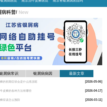
京银屑病医院
南京治牛皮癣医院
南京有银屑病医院吗
屑病科普/
New
银屑病常识
银屑病病因
最新文章
[2026-05-06]
皮癣的初期症状会是什么情况呢
[2026-04-17]
疗牛皮癣的各种方法有哪些
[2026-03-11]
皮癣应该怎么预防