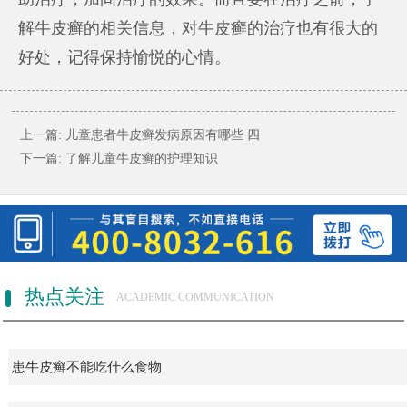
解牛皮癣的相关信息，对牛皮癣的治疗也有很大的
好处，记得保持愉悦的心情。
上一篇:
儿童患者牛皮癣发病原因有哪些 四
下一篇:
了解儿童牛皮癣的护理知识
热点关注
ACADEMIC COMMUNICATION
患牛皮癣不能吃什么食物