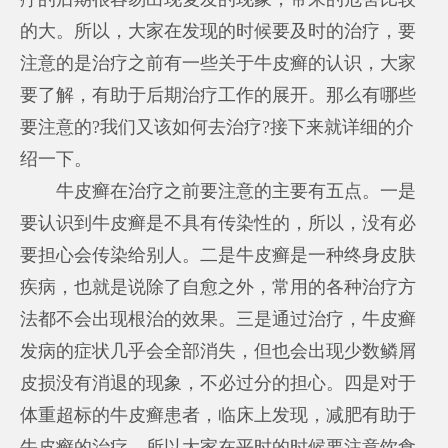
的大。所以，大家在发现的时候要及时的治疗，要
注意的是治疗之前有一些关于牛皮癣的认识，大家
要了解，有助于后期治疗工作的展开。那么有哪些
要注意的?我们又该如何去治疗?接下来就详细的介
绍一下。
牛皮癣在治疗之前要注意的主要有五点。一是
要认识到牛皮癣是不具有传染性的，所以，没有必
要担心会传染给别人。二是牛皮癣是一种终身皮肤
疾病，也就是说除了自愈之外，常用的各种治疗方
法都不会出现根治的效果。三是通过治疗，牛皮癣
发病的症状几乎会全部消失，但也会出现少数鳞屑
皮损没有消退的现象，不必过分的担心。四是对于
体重超标的牛皮癣患者，临床上发现，减肥有助于
牛皮癣的治疗，所以大家在平时的时候要注意饮食