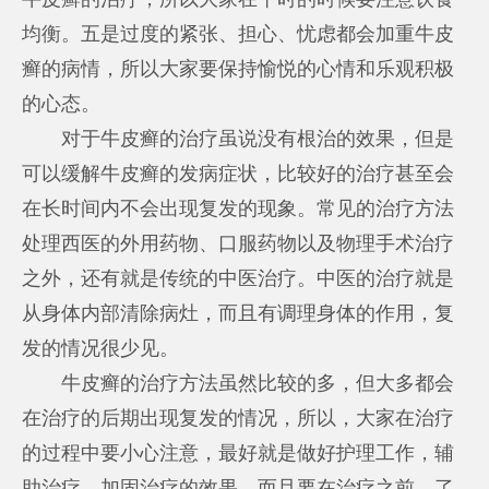
均衡。五是过度的紧张、担心、忧虑都会加重牛皮
癣的病情，所以大家要保持愉悦的心情和乐观积极
的心态。
对于牛皮癣的治疗虽说没有根治的效果，但是
可以缓解牛皮癣的发病症状，比较好的治疗甚至会
在长时间内不会出现复发的现象。常见的治疗方法
处理西医的外用药物、口服药物以及物理手术治疗
之外，还有就是传统的中医治疗。中医的治疗就是
从身体内部清除病灶，而且有调理身体的作用，复
发的情况很少见。
牛皮癣的治疗方法虽然比较的多，但大多都会
在治疗的后期出现复发的情况，所以，大家在治疗
的过程中要小心注意，最好就是做好护理工作，辅
助治疗，加固治疗的效果。而且要在治疗之前，了