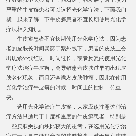
严重的牛皮癣患者可以选择光化学疗法，下面我们
就一起来了解一下牛皮癣患者不宜长期使用光化学
疗法相关知识。
牛皮癣患者不宜长期使用光化学疗法，因为患
者的皮肤长时间暴露于紫外线下，患者的皮肤上会
出现紫外线红斑，时间过长，或者反复的使用光化
学疗法治疗牛皮癣，会导致患者皮肤过早的出现皮
肤老化现象，而且还会诱发皮肤肿瘤，因此在使用
光化学治疗牛皮癣的时候，时间上的控制十分重
要。
选用光化学治疗牛皮癣，大家应该注意这种治
疗方法只适用于中度和重度的牛皮癣患者，特别是
一些皮肤受损面积比较大的患者，在选用光化学治
疗前一定要先做好全面的皮肤检查，对于患有皮肤