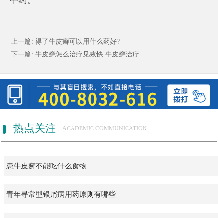
上一篇:
得了牛皮癣可以用什么药好?
下一篇:
牛皮癣怎么治疗见效快 牛皮癣治疗
热点关注
ACADEMIC COMMUNICATION
患牛皮癣不能吃什么食物
青年寻常型银屑病用药原则有哪些