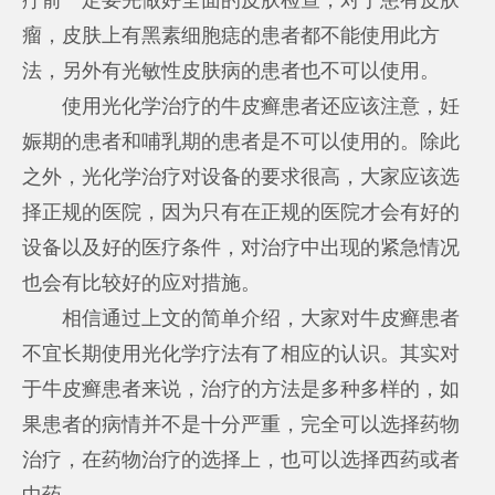
瘤，皮肤上有黑素细胞痣的患者都不能使用此方
法，另外有光敏性皮肤病的患者也不可以使用。
使用光化学治疗的牛皮癣患者还应该注意，妊
娠期的患者和哺乳期的患者是不可以使用的。除此
之外，光化学治疗对设备的要求很高，大家应该选
择正规的医院，因为只有在正规的医院才会有好的
设备以及好的医疗条件，对治疗中出现的紧急情况
也会有比较好的应对措施。
相信通过上文的简单介绍，大家对牛皮癣患者
不宜长期使用光化学疗法有了相应的认识。其实对
于牛皮癣患者来说，治疗的方法是多种多样的，如
果患者的病情并不是十分严重，完全可以选择药物
治疗，在药物治疗的选择上，也可以选择西药或者
中药。