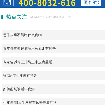
热点关注
ACADEMIC COMMUNICATION
患牛皮癣不能吃什么食物
青年寻常型银屑病用药原则有哪些
专家告诉你三招防止牛皮癣蔓延
维C治疗牛皮癣有特效
如何鉴别诊断牛皮癣
牛皮癣痒吗 牛皮癣有这些典型症状