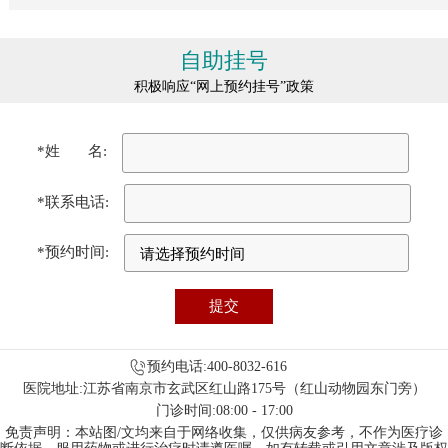
自助挂号
积极响应“网上预约挂号”政策
*姓 名:
*联系电话:
*预约时间:
预约电话:400-8032-616
医院地址:江苏省南京市玄武区红山路175号（红山动物园东门旁）
门诊时间:08:00 - 17:00
免责声明：本站图/文均来自于网络收集，仅供病友参考，不作为医疗诊