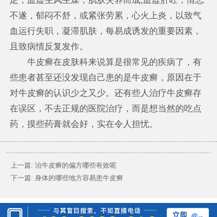
不遂，郁闷不舒，或紧张劳累，心火上炎，以致气
血运行失职，凝滞肌肤，每易成诱发的重要因素，
且致病情反复发作。
牛皮癣在皮肤科来说算是很常见的疾病了，有
些患者甚至还没发现自己患的是牛皮癣，原因在于
对牛皮癣的认识少之又少。还有些人治疗牛皮癣存
在误区，不去正规的医院治疗，而是想当然的吃点
药，摸些药膏就会好，实在令人担忧。
上一篇:
治牛皮癣的偏方哪些有效呢
下一篇:
身体的哪些地方容易患牛皮癣