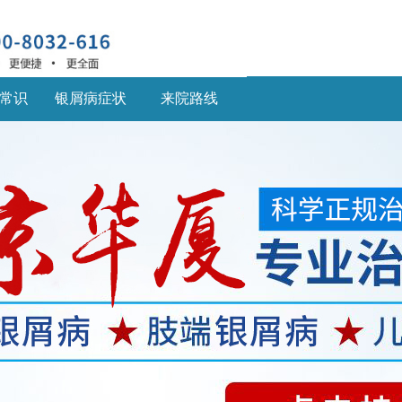
常识
银屑病症状
来院路线