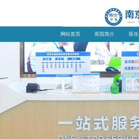
网站首页
医院简介
医生