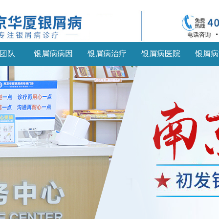
团队
银屑病病因
银屑病治疗
银屑病医院
银屑病