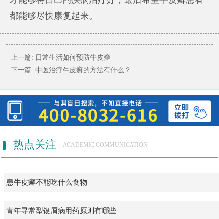
都能够尽快康复起来。
上一篇:
日常生活如何预防牛皮癣
下一篇:
中医治疗牛皮癣的方法有什么？
热点关注
ACADEMIC COMMUNICATION
患牛皮癣不能吃什么食物
青年寻常型银屑病用药原则有哪些